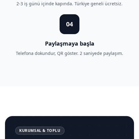
2-3 iş günü içinde kapında. Türkiye geneli ücretsiz.
04
Paylaşmaya başla
Telefona dokundur, QR göster. 2 saniyede paylaşım.
KURUMSAL & TOPLU