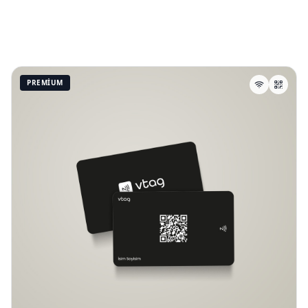
PREMIUM