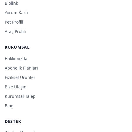
Biolink
Yorum Kartı
Pet Profili
Araç Profili
KURUMSAL
Hakkımızda
Abonelik Planları
Fiziksel Ürünler
Bize Ulaşın
Kurumsal Talep
Blog
DESTEK