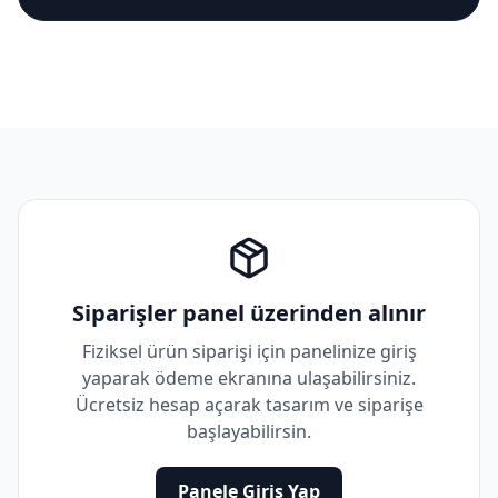
Siparişler panel üzerinden alınır
Fiziksel ürün siparişi için panelinize giriş
yaparak ödeme ekranına ulaşabilirsiniz.
Ücretsiz hesap açarak tasarım ve siparişe
başlayabilirsin.
Panele Giriş Yap