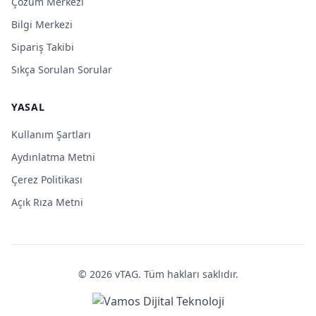
Çözüm Merkezi
Bilgi Merkezi
Sipariş Takibi
Sıkça Sorulan Sorular
YASAL
Kullanım Şartları
Aydınlatma Metni
Çerez Politikası
Açık Rıza Metni
©
2026
vTAG.
Tüm hakları saklıdır.