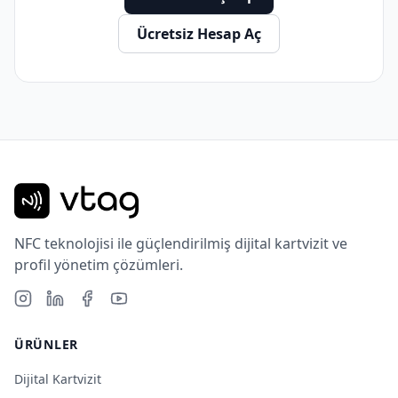
Ücretsiz Hesap Aç
NFC teknolojisi ile güçlendirilmiş dijital kartvizit ve
profil yönetim çözümleri.
ÜRÜNLER
Dijital Kartvizit