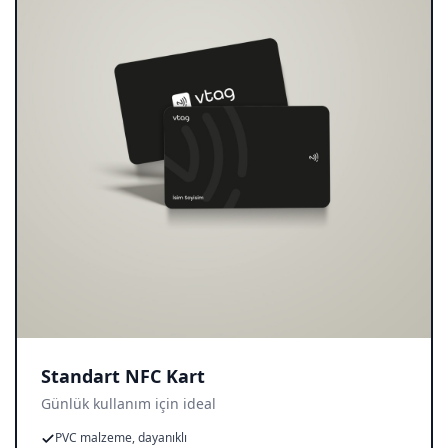
Standart NFC Kart
Günlük kullanım için ideal
PVC malzeme, dayanıklı