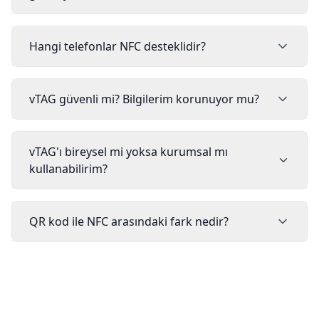
Hangi telefonlar NFC desteklidir?
vTAG güvenli mi? Bilgilerim korunuyor mu?
vTAG'ı bireysel mi yoksa kurumsal mı
kullanabilirim?
QR kod ile NFC arasındaki fark nedir?