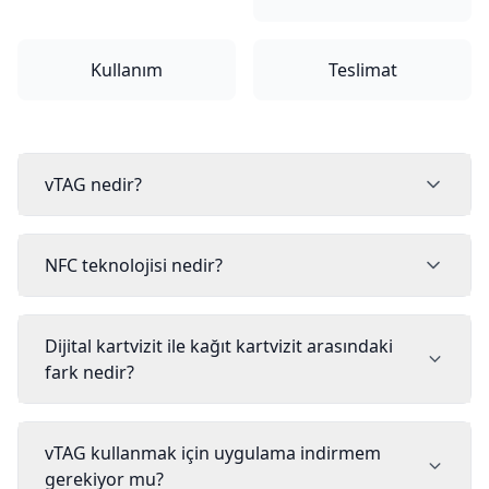
Kullanım
Teslimat
vTAG nedir?
NFC teknolojisi nedir?
Dijital kartvizit ile kağıt kartvizit arasındaki
fark nedir?
vTAG kullanmak için uygulama indirmem
gerekiyor mu?