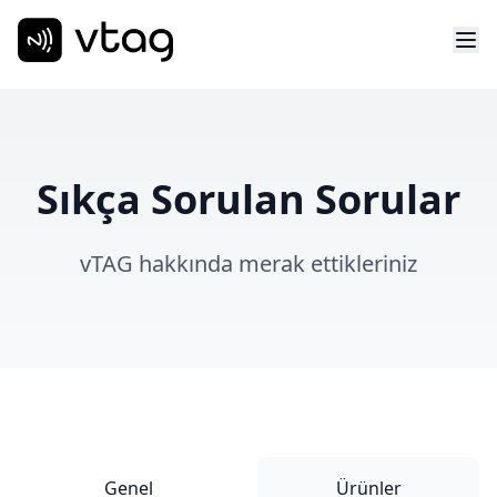
Sıkça Sorulan Sorular
vTAG hakkında merak ettikleriniz
Genel
Ürünler