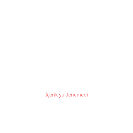
İçerik yüklenemedi