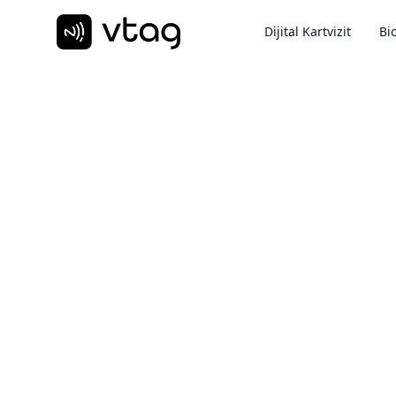
Dijital Kartvizit
Bio