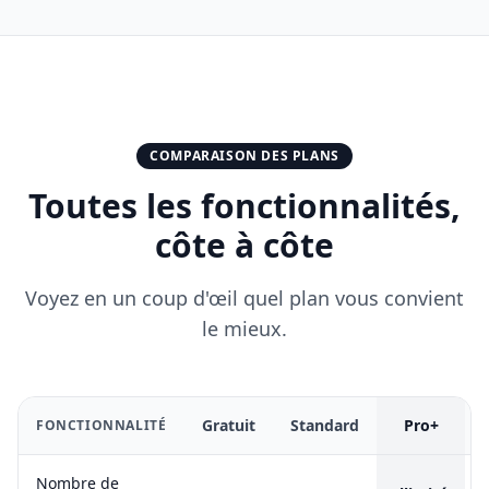
COMPARAISON DES PLANS
Toutes les fonctionnalités,
côte à côte
Voyez en un coup d'œil quel plan vous convient
le mieux.
Gratuit
Standard
Pro+
FONCTIONNALITÉ
Nombre de