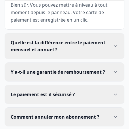
Bien sûr. Vous pouvez mettre à niveau à tout
moment depuis le panneau. Votre carte de
paiement est enregistrée en un clic.
Quelle est la différence entre le paiement
mensuel et annuel ?
Y a-t-il une garantie de remboursement ?
Le paiement est-il sécurisé ?
Comment annuler mon abonnement ?