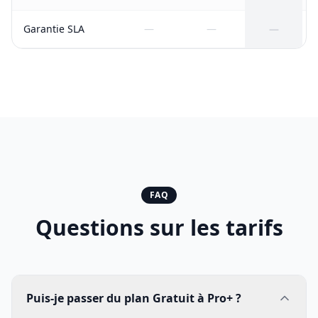
Garantie SLA
—
—
—
FAQ
Questions sur les tarifs
Puis-je passer du plan Gratuit à Pro+ ?