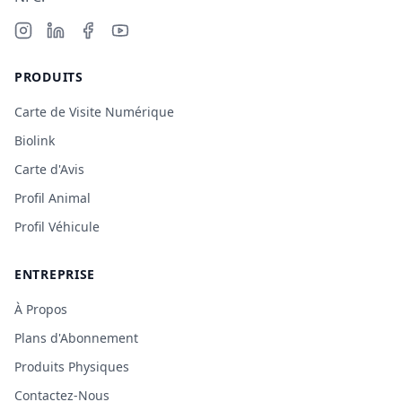
PRODUITS
Carte de Visite Numérique
Biolink
Carte d'Avis
Profil Animal
Profil Véhicule
ENTREPRISE
À Propos
Plans d'Abonnement
Produits Physiques
Contactez-Nous