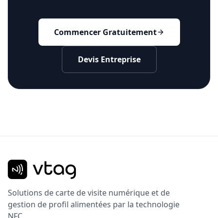
Commencer Gratuitement
Devis Entreprise
Solutions de carte de visite numérique et de
gestion de profil alimentées par la technologie
NFC.