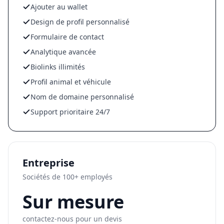
Ajouter au wallet
Design de profil personnalisé
Formulaire de contact
Analytique avancée
Biolinks illimités
Profil animal et véhicule
Nom de domaine personnalisé
Support prioritaire 24/7
Entreprise
Sociétés de 100+ employés
Sur mesure
contactez-nous pour un devis