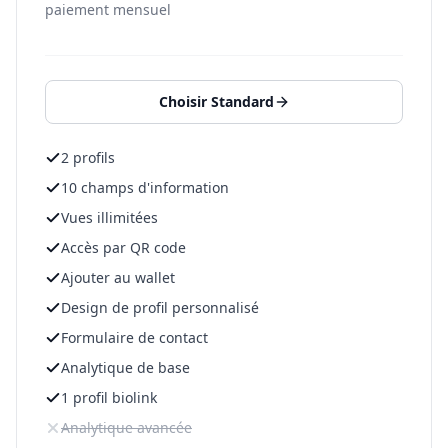
paiement mensuel
Choisir Standard
2 profils
10 champs d'information
Vues illimitées
Accès par QR code
Ajouter au wallet
Design de profil personnalisé
Formulaire de contact
Analytique de base
1 profil biolink
Analytique avancée