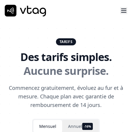
TARIFS
Des tarifs simples.
Aucune surprise.
Commencez gratuitement, évoluez au fur et à
mesure. Chaque plan avec garantie de
remboursement de 14 jours.
Mensuel
Annuel
-16%