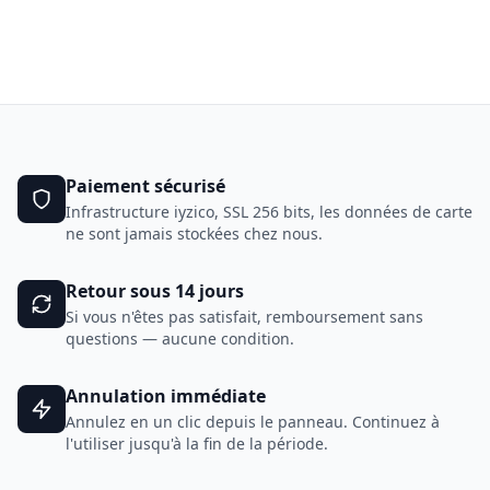
Paiement sécurisé
Infrastructure iyzico, SSL 256 bits, les données de carte
ne sont jamais stockées chez nous.
Retour sous 14 jours
Si vous n'êtes pas satisfait, remboursement sans
questions — aucune condition.
Annulation immédiate
Annulez en un clic depuis le panneau. Continuez à
l'utiliser jusqu'à la fin de la période.