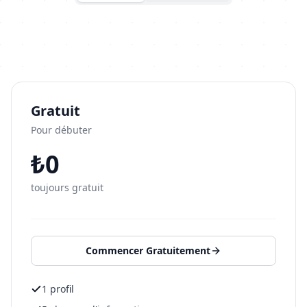
Gratuit
Pour débuter
₺0
toujours gratuit
Commencer Gratuitement
1 profil