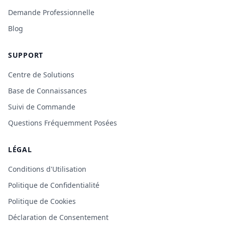
Demande Professionnelle
Blog
SUPPORT
Centre de Solutions
Base de Connaissances
Suivi de Commande
Questions Fréquemment Posées
LÉGAL
Conditions d'Utilisation
Politique de Confidentialité
Politique de Cookies
Déclaration de Consentement