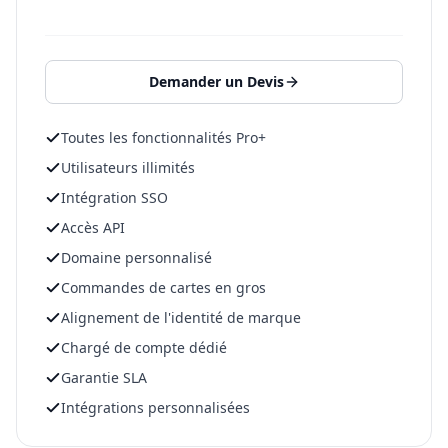
Demander un Devis
Toutes les fonctionnalités Pro+
Utilisateurs illimités
Intégration SSO
Accès API
Domaine personnalisé
Commandes de cartes en gros
Alignement de l'identité de marque
Chargé de compte dédié
Garantie SLA
Intégrations personnalisées