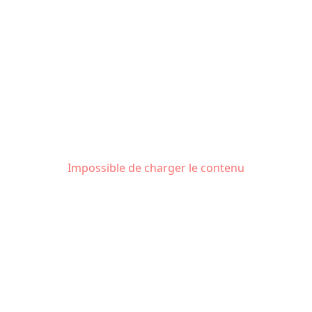
Impossible de charger le contenu