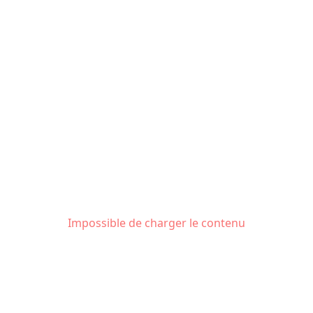
Impossible de charger le contenu