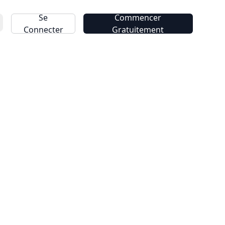
Se
Commencer
Connecter
Gratuitement