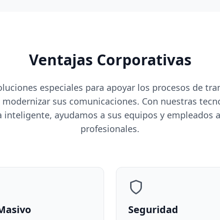
Ventajas Corporativas
uciones especiales para apoyar los procesos de tran
 modernizar sus comunicaciones. Con nuestras tecnolo
ta inteligente, ayudamos a sus equipos y empleados 
profesionales.
Masivo
Seguridad