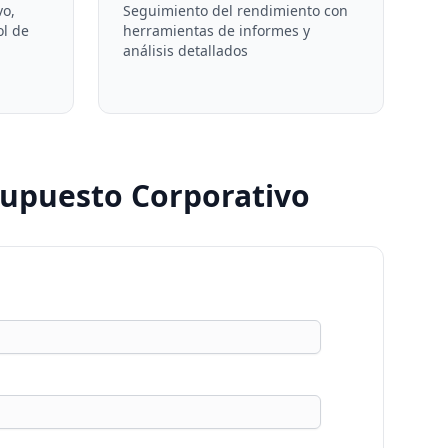
vo,
Seguimiento del rendimiento con
ol de
herramientas de informes y
análisis detallados
upuesto Corporativo