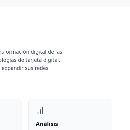
sformación digital de las
gías de tarjeta digital,
a expandir sus redes
Análisis