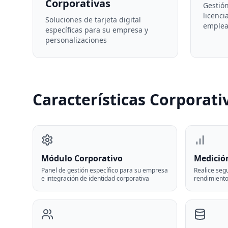
Corporativas
Gestión
licenci
Soluciones de tarjeta digital
emple
específicas para su empresa y
personalizaciones
Características Corporati
Módulo Corporativo
Medición
Panel de gestión específico para su empresa
Realice segu
e integración de identidad corporativa
rendimient