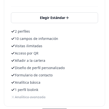
Elegir Estándar
2 perfiles
10 campos de información
Visitas ilimitadas
Acceso por QR
Añadir a la cartera
Diseño de perfil personalizado
Formulario de contacto
Analítica básica
1 perfil biolink
Analítica avanzada