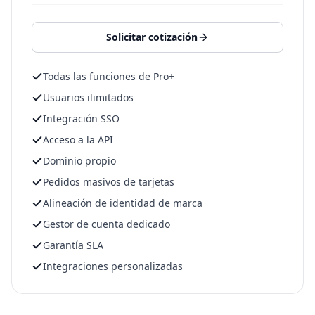
Solicitar cotización
Todas las funciones de Pro+
Usuarios ilimitados
Integración SSO
Acceso a la API
Dominio propio
Pedidos masivos de tarjetas
Alineación de identidad de marca
Gestor de cuenta dedicado
Garantía SLA
Integraciones personalizadas