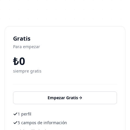
Gratis
Para empezar
₺0
siempre gratis
Empezar Gratis
1 perfil
5 campos de información