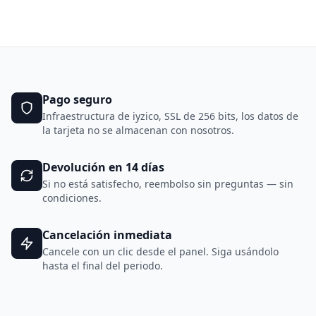
Pago seguro
Infraestructura de iyzico, SSL de 256 bits, los datos de
la tarjeta no se almacenan con nosotros.
Devolución en 14 días
Si no está satisfecho, reembolso sin preguntas — sin
condiciones.
Cancelación inmediata
Cancele con un clic desde el panel. Siga usándolo
hasta el final del periodo.