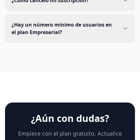
¿Cómo cancelo mi suscripción?
¿Hay un número mínimo de usuarios en
el plan Empresarial?
¿Aún con dudas?
Empiece con el plan gratuito. Actualice