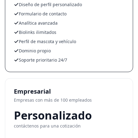
Diseño de perfil personalizado
Formulario de contacto
Analítica avanzada
Biolinks ilimitados
Perfil de mascota y vehículo
Dominio propio
Soporte prioritario 24/7
Empresarial
Empresas con más de 100 empleados
Personalizado
contáctenos para una cotización