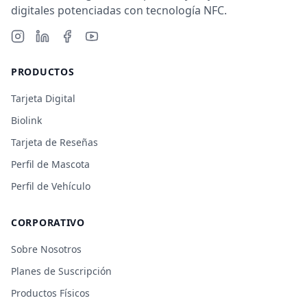
digitales potenciadas con tecnología NFC.
PRODUCTOS
Tarjeta Digital
Biolink
Tarjeta de Reseñas
Perfil de Mascota
Perfil de Vehículo
CORPORATIVO
Sobre Nosotros
Planes de Suscripción
Productos Físicos