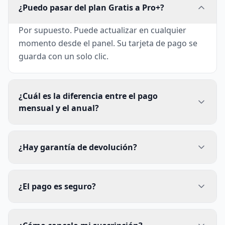
¿Puedo pasar del plan Gratis a Pro+?
Por supuesto. Puede actualizar en cualquier
momento desde el panel. Su tarjeta de pago se
guarda con un solo clic.
¿Cuál es la diferencia entre el pago
mensual y el anual?
¿Hay garantía de devolución?
¿El pago es seguro?