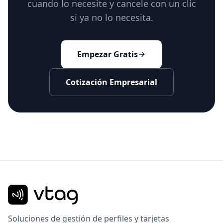
cuando lo necesite y cancele con un clic
si ya no lo necesita.
Empezar Gratis
Cotización Empresarial
Soluciones de gestión de perfiles y tarjetas