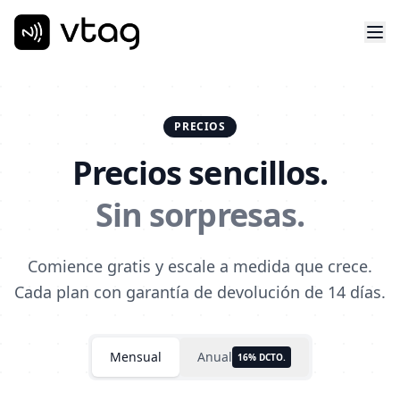
PRECIOS
Precios sencillos.
Sin sorpresas.
Comience gratis y escale a medida que crece.
Cada plan con garantía de devolución de 14 días.
Mensual
Anual
16% DCTO.