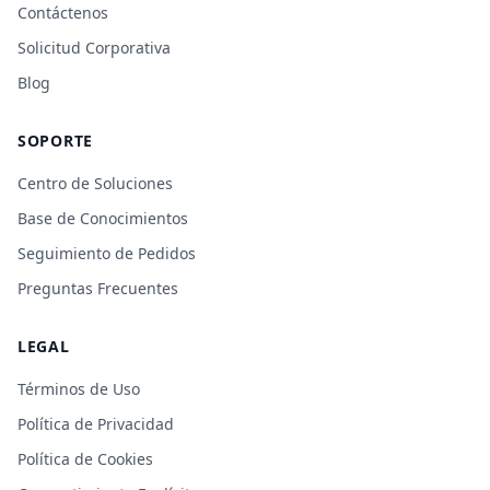
Contáctenos
Solicitud Corporativa
Blog
SOPORTE
Centro de Soluciones
Base de Conocimientos
Seguimiento de Pedidos
Preguntas Frecuentes
LEGAL
Términos de Uso
Política de Privacidad
Política de Cookies