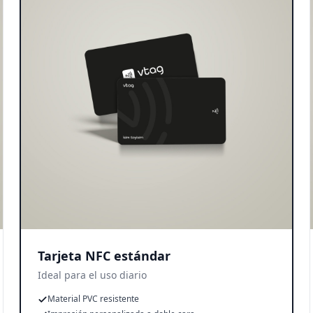
Tarjeta NFC estándar
Ideal para el uso diario
Material PVC resistente