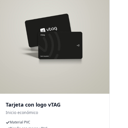
Tarjeta con logo vTAG
Inicio económico
Material PVC