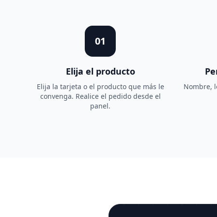
01
Elija el producto
Pe
Elija la tarjeta o el producto que más le
Nombre, lo
convenga. Realice el pedido desde el
panel.