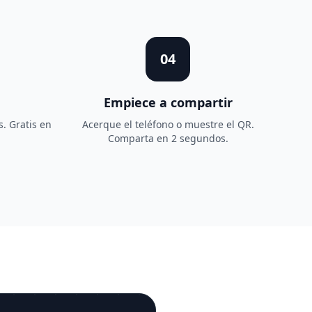
04
Empiece a compartir
s. Gratis en
Acerque el teléfono o muestre el QR.
Comparta en 2 segundos.