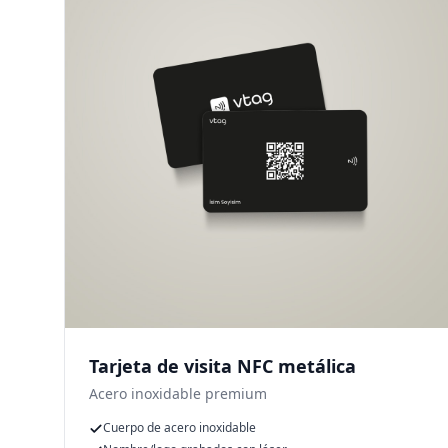
Tarjeta de visita NFC metálica
Acero inoxidable premium
Cuerpo de acero inoxidable