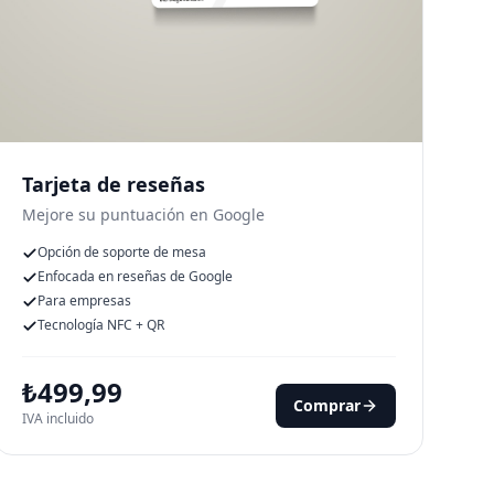
Tarjeta de reseñas
Mejore su puntuación en Google
Opción de soporte de mesa
Enfocada en reseñas de Google
Para empresas
Tecnología NFC + QR
₺
499,99
Comprar
IVA incluido