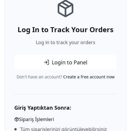
Log In to Track Your Orders
Log in to track your orders
Login to Panel
Don't have an account?
Create a free account now
Giriş Yaptıktan Sonra:
Sipariş İşlemleri
Tüm siparişlerinizi görüntüleyebilirsiniz