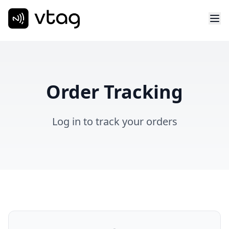
Order Tracking
Log in to track your orders