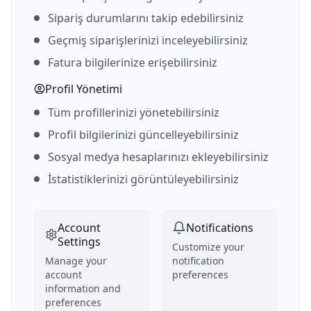
Sipariş durumlarını takip edebilirsiniz
Geçmiş siparişlerinizi inceleyebilirsiniz
Fatura bilgilerinize erişebilirsiniz
Profil Yönetimi
Tüm profillerinizi yönetebilirsiniz
Profil bilgilerinizi güncelleyebilirsiniz
Sosyal medya hesaplarınızı ekleyebilirsiniz
İstatistiklerinizi görüntüleyebilirsiniz
Account
Notifications
Settings
Customize your
Manage your
notification
account
preferences
information and
preferences