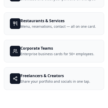
Restaurants & Services
Menu, reservations, contact — all on one card.
Corporate Teams
Enterprise business cards for 50+ employees.
Freelancers & Creators
Share your portfolio and socials in one tap.