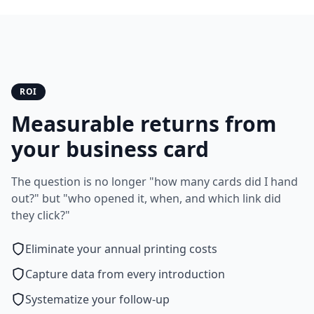
ROI
Measurable returns from
your business card
The question is no longer "how many cards did I hand
out?" but "who opened it, when, and which link did
they click?"
Eliminate your annual printing costs
Capture data from every introduction
Systematize your follow-up