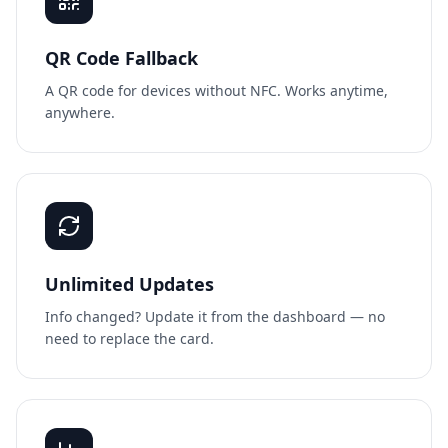
QR Code Fallback
A QR code for devices without NFC. Works anytime,
anywhere.
Unlimited Updates
Info changed? Update it from the dashboard — no
need to replace the card.