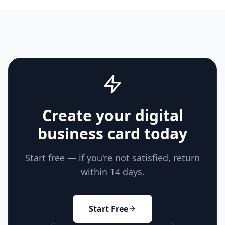
Create your digital
business card today
Start free — if you're not satisfied, return
within 14 days.
Start Free