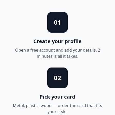
01
Create your profile
Open a free account and add your details. 2
minutes is all it takes.
02
Pick your card
Metal, plastic, wood — order the card that fits
your style.