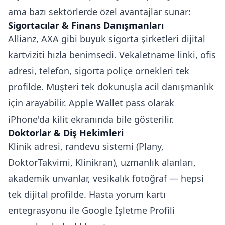
ama bazı sektörlerde özel avantajlar sunar:
Sigortacılar & Finans Danışmanları
Allianz, AXA gibi büyük sigorta şirketleri dijital
kartviziti hızla benimsedi. Vekaletname linki, ofis
adresi, telefon, sigorta poliçe örnekleri tek
profilde. Müşteri tek dokunuşla acil danışmanlık
için arayabilir. Apple Wallet pass olarak
iPhone'da kilit ekranında bile gösterilir.
Doktorlar & Diş Hekimleri
Klinik adresi, randevu sistemi (Plany,
DoktorTakvimi, Klinikran), uzmanlık alanları,
akademik unvanlar, vesikalık fotoğraf — hepsi
tek dijital profilde. Hasta yorum kartı
entegrasyonu ile Google İşletme Profili