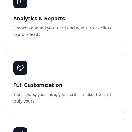
Analytics & Reports
See who opened your card and when. Track clicks,
capture leads.
Full Customization
Your colors, your logo, your font — make the card
truly yours.