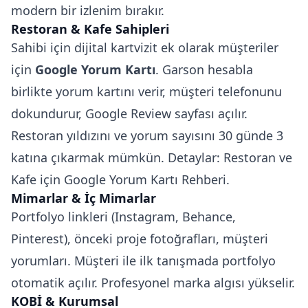
modern bir izlenim bırakır.
Restoran & Kafe Sahipleri
Sahibi için dijital kartvizit ek olarak müşteriler
için
Google Yorum Kartı
. Garson hesabla
birlikte yorum kartını verir, müşteri telefonunu
dokundurur, Google Review sayfası açılır.
Restoran yıldızını ve yorum sayısını 30 günde 3
katına çıkarmak mümkün. Detaylar:
Restoran ve
Kafe için Google Yorum Kartı Rehberi
.
Mimarlar & İç Mimarlar
Portfolyo linkleri (Instagram, Behance,
Pinterest), önceki proje fotoğrafları, müşteri
yorumları. Müşteri ile ilk tanışmada portfolyo
otomatik açılır. Profesyonel marka algısı yükselir.
KOBİ & Kurumsal