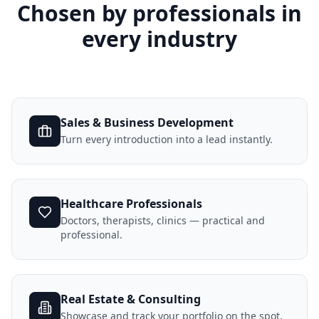
Chosen by professionals in
every industry
Sales & Business Development
Turn every introduction into a lead instantly.
Healthcare Professionals
Doctors, therapists, clinics — practical and
professional.
Real Estate & Consulting
Showcase and track your portfolio on the spot.