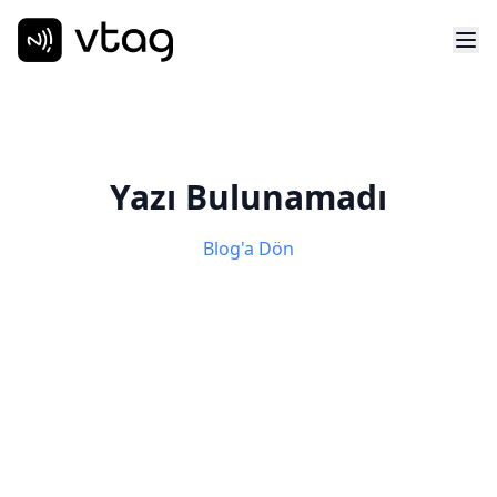
Yazı Bulunamadı
Blog'a Dön