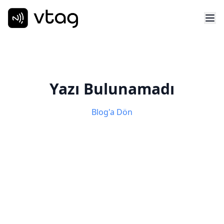
Yazı Bulunamadı
Blog'a Dön