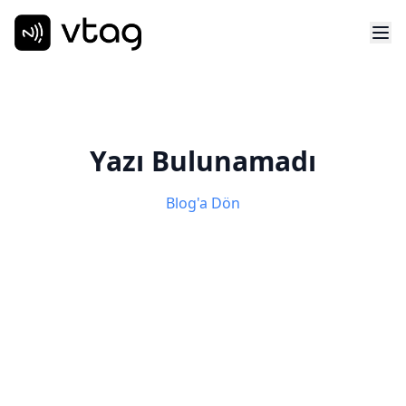
Yazı Bulunamadı
Blog'a Dön