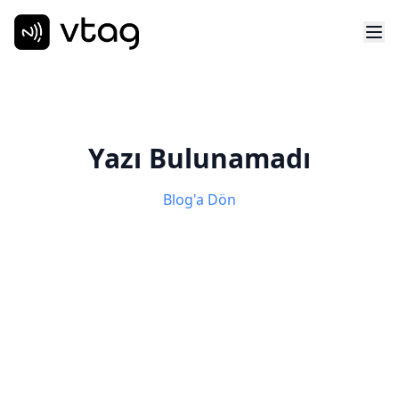
Yazı Bulunamadı
Blog'a Dön