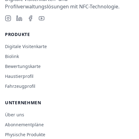
Profilverwaltungslösungen mit NFC-Technologie.
PRODUKTE
Digitale Visitenkarte
Biolink
Bewertungskarte
Haustierprofil
Fahrzeugprofil
UNTERNEHMEN
Über uns
Abonnementpläne
Physische Produkte