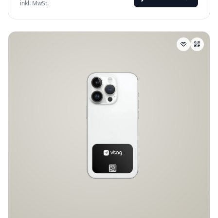
inkl. MwSt.