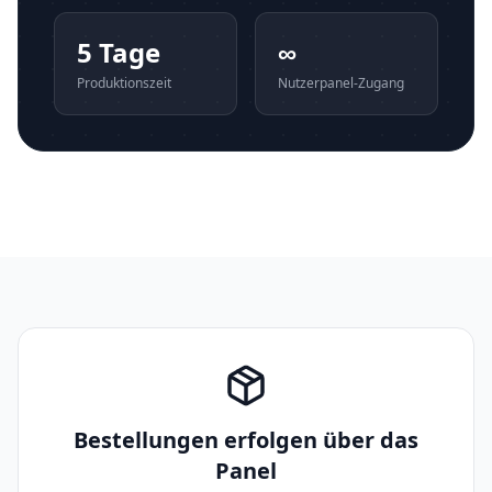
5 Tage
∞
Produktionszeit
Nutzerpanel-Zugang
Bestellungen erfolgen über das
Panel