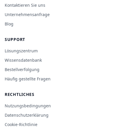
Kontaktieren Sie uns
Unternehmensanfrage
Blog
SUPPORT
Lösungszentrum
Wissensdatenbank
Bestellverfolgung
Häufig gestellte Fragen
RECHTLICHES
Nutzungsbedingungen
Datenschutzerklärung
Cookie-Richtlinie