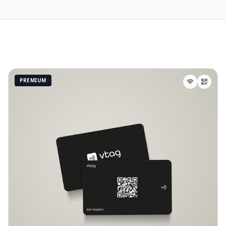
PREMIUM