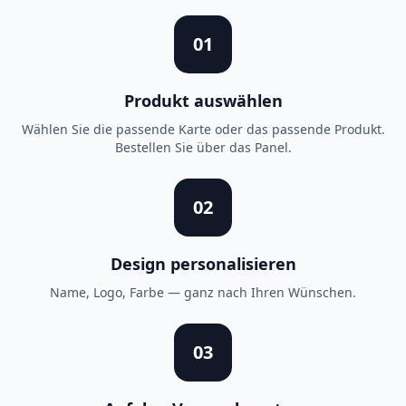
01
Produkt auswählen
Wählen Sie die passende Karte oder das passende Produkt.
Bestellen Sie über das Panel.
02
Design personalisieren
Name, Logo, Farbe — ganz nach Ihren Wünschen.
03