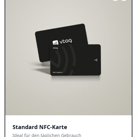
Standard NFC-Karte
Ideal für den täglichen Gebrauch