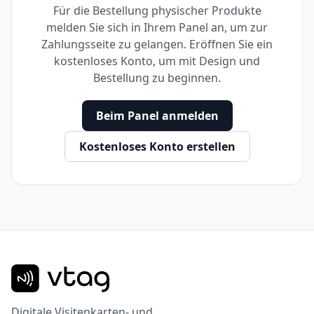
Für die Bestellung physischer Produkte
melden Sie sich in Ihrem Panel an, um zur
Zahlungsseite zu gelangen. Eröffnen Sie ein
kostenloses Konto, um mit Design und
Bestellung zu beginnen.
Beim Panel anmelden
Kostenloses Konto erstellen
Digitale Visitenkarten- und