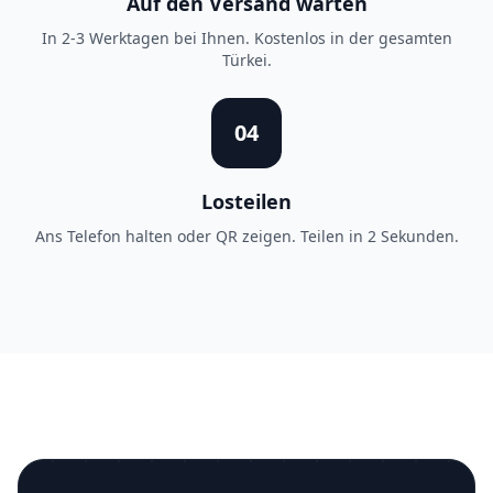
Auf den Versand warten
In 2-3 Werktagen bei Ihnen. Kostenlos in der gesamten
Türkei.
04
Losteilen
Ans Telefon halten oder QR zeigen. Teilen in 2 Sekunden.