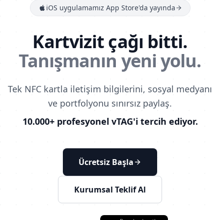
iOS uygulamamız App Store'da yayında
Kartvizit çağı bitti.
Tanışmanın yeni yolu.
Tek NFC kartla iletişim bilgilerini, sosyal medyanı
ve portfolyonu sınırsız paylaş.
10.000+ profesyonel vTAG'i tercih ediyor.
Ücretsiz Başla
Kurumsal Teklif Al